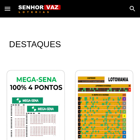
Skip to main content
Skip to navigation
DESTAQUES