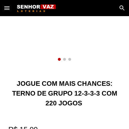
Skip to main content
Skip to navigation
JOGUE COM MAIS CHANCES:
TERNO DE GRUPO 12-3-3-3 COM
220 JOGOS