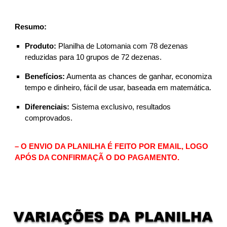
Resumo:
Produto:
Planilha de Lotomania com 78 dezenas
reduzidas para
10
grupos de 72 dezenas.
Benefícios:
Aumenta as chances de ganhar, economiza
tempo e dinheiro, fácil de usar, baseada em matemática.
Diferenciais:
Sistema exclusivo, resultados
comprovados.
– O ENVIO DA PLANILHA É FEITO POR EMAIL, LOGO
APÓS DA CONFIRMAÇÃ O DO PAGAMENTO.