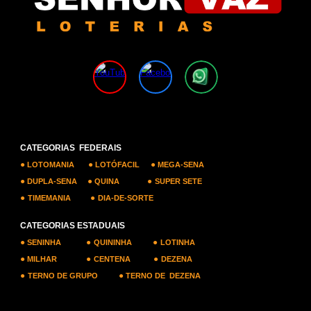
CATEGORIAS FEDERAIS
●
●
●
LOTOMANIA
LOTÓFACIL
MEGA-SENA
●
●
●
DUPLA-SENA
QUINA
SUPER SETE
●
●
TIMEMANIA
DIA-DE-SORTE
CATEGORIAS ESTADUAIS
●
●
●
SENINHA
QUININHA
LOTINHA
●
●
●
MILHAR
CENTENA
DEZENA
●
●
TERNO DE GRUPO
TERNO DE DEZENA