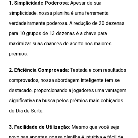
1. Simplicidade Poderosa:
Apesar de sua
simplicidade, nossa planilha é uma ferramenta
verdadeiramente poderosa. A redução de 20 dezenas
para 10 grupos de 13 dezenas é a chave para
maximizar suas chances de acerto nos maiores
prêmios.
2. Eficiência Comprovada:
Testada e com resultados
comprovados, nossa abordagem inteligente tem se
destacado, proporcionando a jogadores uma vantagem
significativa na busca pelos prêmios mais cobiçados
do Dia de Sorte.
3. Facilidade de Utilização:
Mesmo que você seja
novo nas apostas, nossa planilha é intuitiva e fácil de