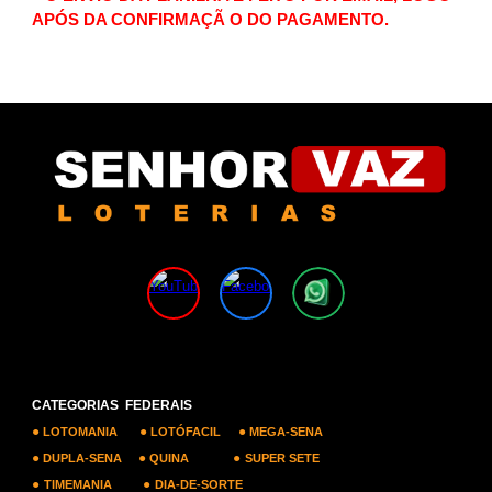
APÓS DA CONFIRMAÇÃ O DO PAGAMENTO.
CATEGORIAS FEDERAIS
●
●
●
LOTOMANIA
LOTÓFACIL
MEGA-SENA
●
●
●
DUPLA-SENA
QUINA
SUPER SETE
●
●
TIMEMANIA
DIA-DE-SORTE