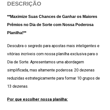
DESCRIÇÃO
**Maximize Suas Chances de Ganhar os Maiores
Prêmios no Dia de Sorte com Nossa Poderosa
Planilha!**
Descubra o segredo para apostas mais inteligentes e
vitórias incríveis com nossa planilha exclusiva para o
Dia de Sorte. Apresentamos uma abordagem
simplificada, mas altamente poderosa: 20 dezenas
reduzidas estrategicamente para formar 10 grupos de
13 dezenas.
Por que escolher nossa planilha: