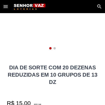
Skip to main content
Skip to navigation
DIA DE SORTE COM 20 DEZENAS
REDUZIDAS EM 10 GRUPOS DE 13
DZ
R$ 15,00
REF:14
8