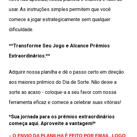
usar. As instruções simples permitem que você
comece a jogar estrategicamente sem qualquer
dificuldade.
**Transforme Seu Jogo e Alcance Prêmios
Extraordinários:**
Adquirir nossa planilha e dê o passo certo em direção
aos maiores prêmios do Dia de Sorte. Não deixe a
sorte ao acaso - coloque-a a seu favor com nossa
ferramenta eficaz e comece a celebrar suas vitórias!
*Sua jornada para os prêmios extraordinários
começa aqui. Aproveite a vantagem!*
– O ENVIO DA PLANILHA É FEITO POR EMAIL, LOGO