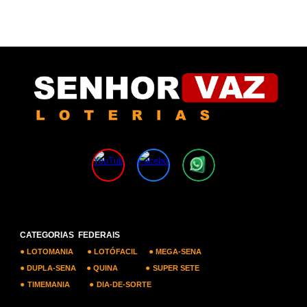
CATEGORIAS FEDERAIS
●
●
●
LOTOMANIA
LOTÓFACIL
MEGA-SENA
●
●
●
DUPLA-SENA
QUINA
SUPER SETE
●
●
TIMEMANIA
DIA-DE-SORTE