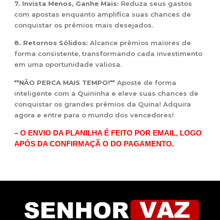
7. Invista Menos, Ganhe Mais:
Reduza seus gastos
com apostas enquanto amplifica suas chances de
conquistar os prêmios mais desejados.
8. Retornos Sólidos:
Alcance prêmios maiores de
forma consistente, transformando cada investimento
em uma oportunidade valiosa.
**NÃO PERCA MAIS TEMPO!**
Aposte de forma
inteligente com a Quininha e eleve suas chances de
conquistar os grandes prêmios da Quina! Adquira
agora e entre para o mundo dos vencedores!
– O ENVIO DA PLANILHA É FEITO POR EMAIL, LOGO
APÓS DA CONFIRMAÇÃ O DO PAGAMENTO.