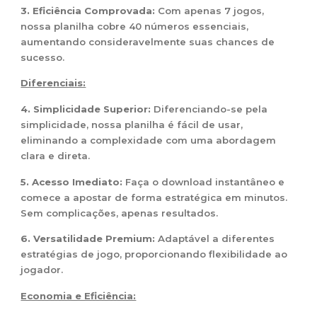
3. Eficiência Comprovada:
Com apenas 7 jogos,
nossa planilha cobre 40 números essenciais,
aumentando consideravelmente suas chances de
sucesso.
Diferenciais:
4. Simplicidade Superior:
Diferenciando-se pela
simplicidade, nossa planilha é fácil de usar,
eliminando a complexidade com uma abordagem
clara e direta.
5. Acesso Imediato:
Faça o download instantâneo e
comece a apostar de forma estratégica em minutos.
Sem complicações, apenas resultados.
6. Versatilidade Premium:
Adaptável a diferentes
estratégias de jogo, proporcionando flexibilidade ao
jogador.
Economia e Eficiência: